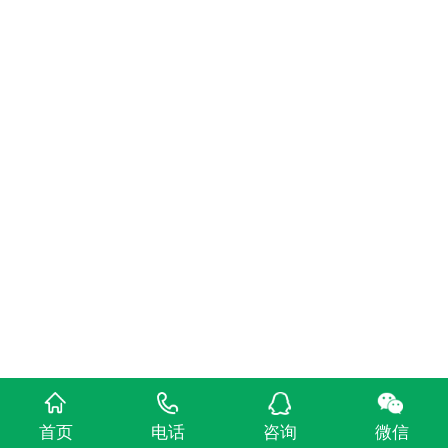
首页
电话
咨询
微信